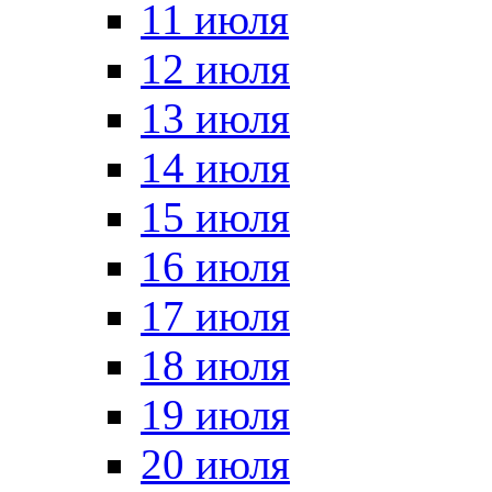
11 июля
12 июля
13 июля
14 июля
15 июля
16 июля
17 июля
18 июля
19 июля
20 июля