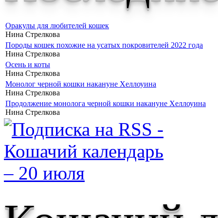
Оракулы для любителей кошек
Нина Стрелкова
Породы кошек похожие на усатых покровителей 2022 года
Нина Стрелкова
Осень и коты
Нина Стрелкова
Монолог черной кошки накануне Хеллоуина
Нина Стрелкова
Продолжение монолога черной кошки накануне Хеллоуина
Нина Стрелкова