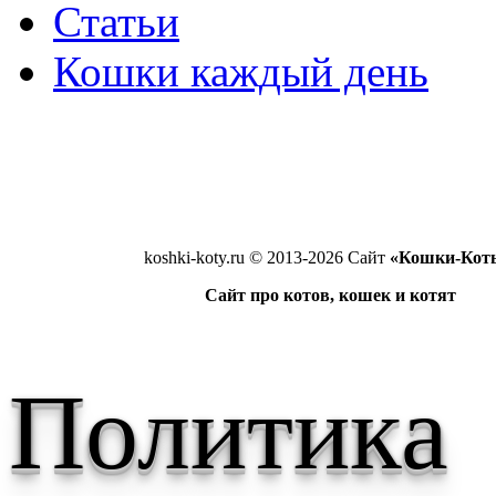
Статьи
Кошки каждый день
koshki-koty.ru © 2013-2026 Сайт
«Кошки-Кот
Сайт про котов, кошек и котят
Политика