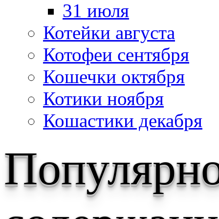
31 июля
Котейки августа
Котофеи сентября
Кошечки октября
Котики ноября
Кошастики декабря
Популярн