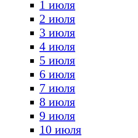
1 июля
2 июля
3 июля
4 июля
5 июля
6 июля
7 июля
8 июля
9 июля
10 июля