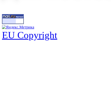
EU Copyright