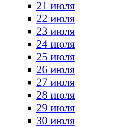
21 июля
22 июля
23 июля
24 июля
25 июля
26 июля
27 июля
28 июля
29 июля
30 июля