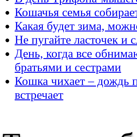
Кошачья семья собирает
Какая будет зима, можн
Не пугайте ласточек и 
День, когда все обнимаю
братьями и сестрами
Кошка чихает – дождь п
встречает