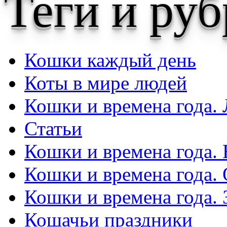
Теги и ру
Кошки каждый день
Коты в мире людей
Кошки и времена года. 
Статьи
Кошки и времена года. 
Кошки и времена года.
Кошки и времена года.
Кошачьи праздники