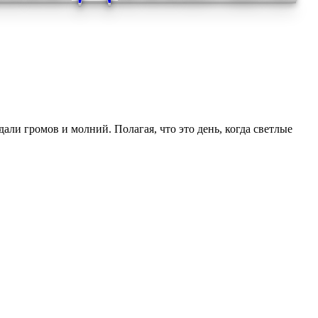
али громов и молний. Полагая, что это день, когда светлые