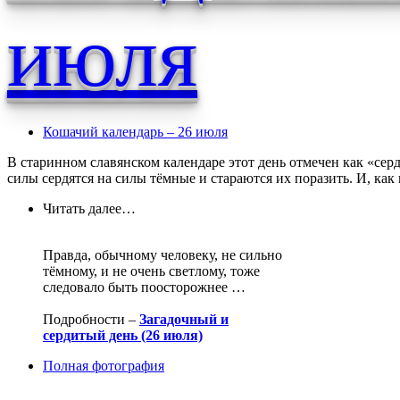
июля
Кошачий календарь – 26 июля
В старинном славянском календаре этот день отмечен как «сер
силы сердятся на силы тёмные и стараются их поразить. И, как 
Читать далее…
Правда, обычному человеку, не сильно
тёмному, и не очень светлому, тоже
следовало быть поосторожнее …
Подробности –
Загадочный и
сердитый день (26 июля)
Полная фотография