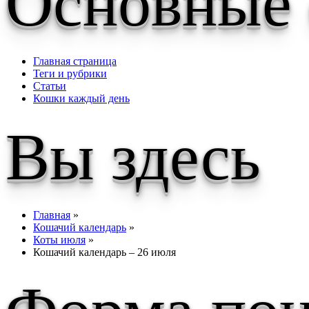
Основные
Главная страница
Теги и рубрики
Статьи
Кошки каждый день
Вы здесь
Главная
»
Кошачий календарь
»
Коты июля
»
Кошачий календарь – 26 июля