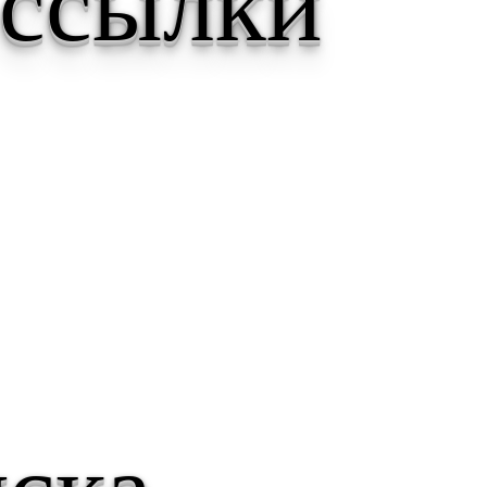
 ссылки