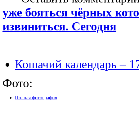
уже бояться чёрных кото
извиниться. Сегодня
Кошачий календарь – 17
Фото:
Полная фотография