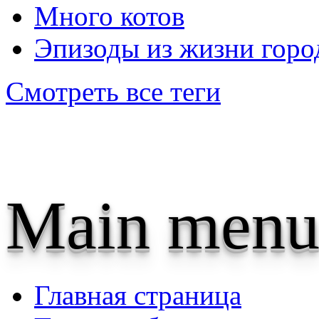
Много котов
Эпизоды из жизни горо
Смотреть все теги
Main menu
Главная страница