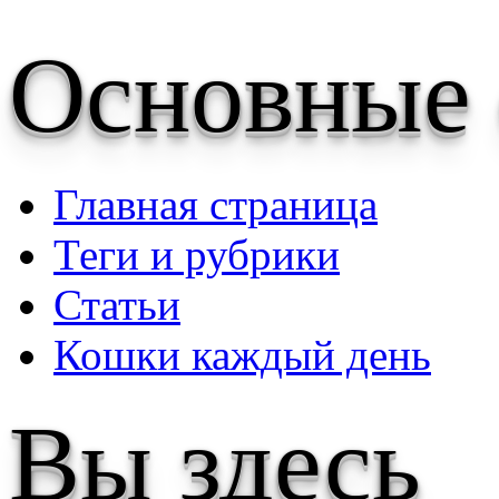
Основные
Главная страница
Теги и рубрики
Статьи
Кошки каждый день
Вы здесь