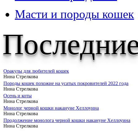
Масти и породы кошек
Последние
Оракулы для любителей кошек
Нина Стрелкова
Породы кошек похожие на усатых покровителей 2022 года
Нина Стрелкова
Осень и коты
Нина Стрелкова
Монолог черной кошки накануне Хеллоуина
Нина Стрелкова
Продолжение монолога черной кошки накануне Хеллоуина
Нина Стрелкова