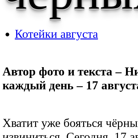
Котейки августа
Автор фото и текста – Н
каждый день – 17 август
Хватит уже бояться чёрны
извиниться. Сегодня, 17 