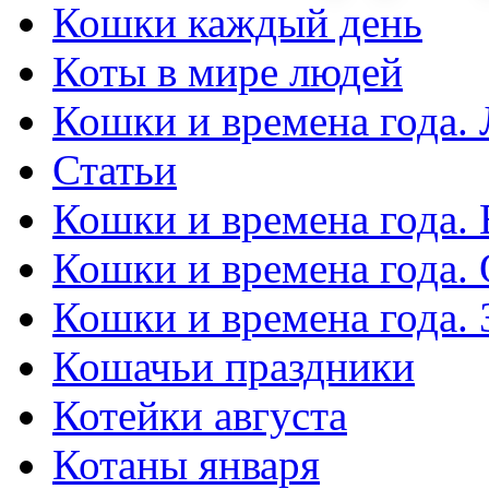
Кошки каждый день
Коты в мире людей
Кошки и времена года. 
Статьи
Кошки и времена года. 
Кошки и времена года.
Кошки и времена года.
Кошачьи праздники
Котейки августа
Котаны января