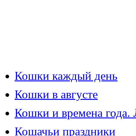
Кошки каждый день
Кошки в августе
Кошки и времена года. 
Кошачьи праздники