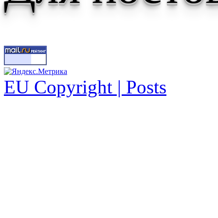
EU Copyright | Posts