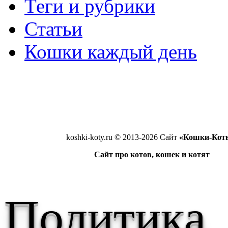
Теги и рубрики
Статьи
Кошки каждый день
koshki-koty.ru © 2013-2026 Сайт
«Кошки-Кот
Сайт про котов, кошек и котят
Политика