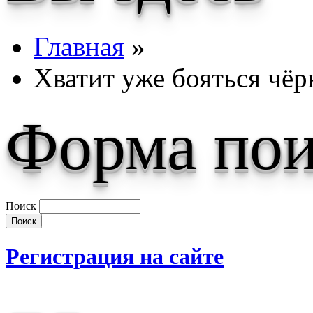
Главная
»
Хватит уже бояться чёр
Форма пои
Поиск
Регистрация на сайте