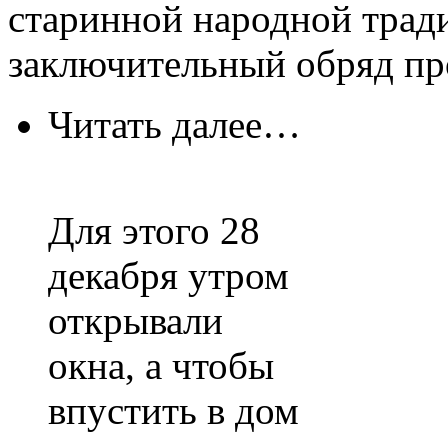
старинной народной тради
заключительный обряд пр
Читать далее…
Для этого 28
декабря утром
открывали
окна, а чтобы
впустить в дом