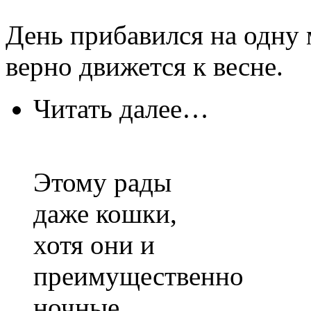
День прибавился на одну 
верно движется к весне.
Читать далее…
Этому рады
даже кошки,
хотя они и
преимущественно
ночные