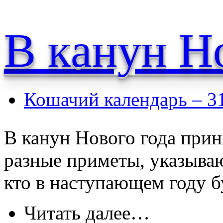
В канун Н
Кошачий календарь – 3
В канун Нового года прин
разные приметы, указываю
кто в наступающем году б
Читать далее…