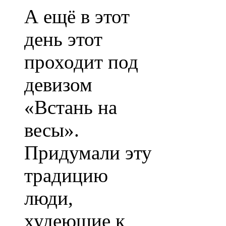
А ещё в этот
день этот
проходит под
девизом
«Встань на
весы».
Придумали эту
традицию
люди,
худеющие к