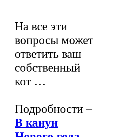
На все эти
вопросы может
ответить ваш
собственный
кот …
Подробности –
В канун
Нового года