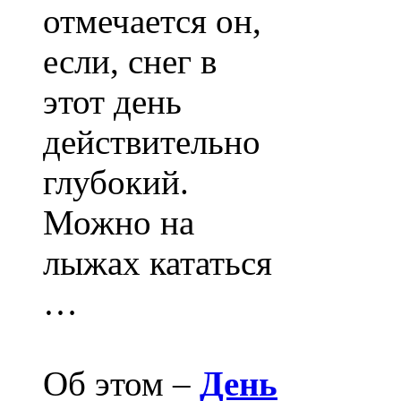
отмечается он,
если, снег в
этот день
действительно
глубокий.
Можно на
лыжах кататься
…
Об этом –
День