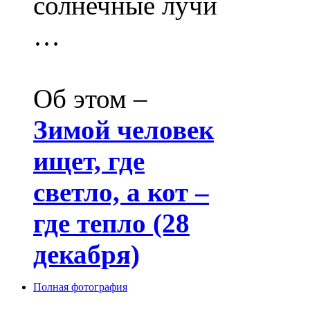
солнечные лучи
…
Об этом –
Зимой человек
ищет, где
светло, а кот –
где тепло (28
декабря)
Полная фотография