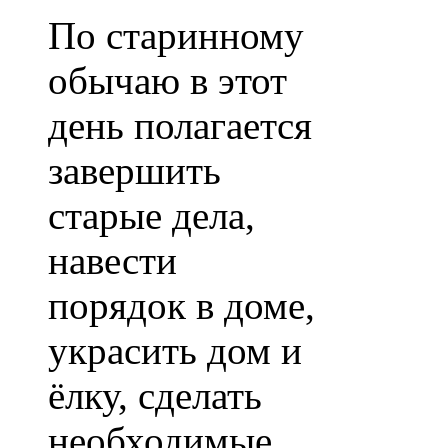
По старинному
обычаю в этот
день полагается
завершить
старые дела,
навести
порядок в доме,
украсить дом и
ёлку, сделать
необходимые