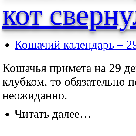
кот сверн
Кошачий календарь – 2
Кошачья примета на 29 де
клубком, то обязательно п
неожиданно.
Читать далее…