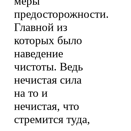
меры
предосторожности.
Главной из
которых было
наведение
чистоты. Ведь
нечистая сила
на то и
нечистая, что
стремится туда,