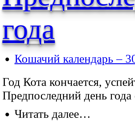
года
Кошачий календарь – 3
Год Кота кончается, успей
Предпоследний день года
Читать далее…