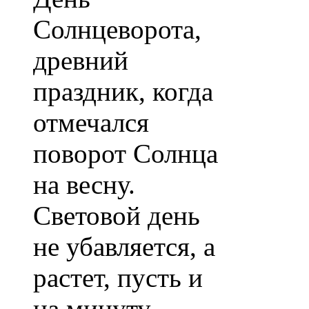
Солнцеворота,
древний
праздник, когда
отмечался
поворот Солнца
на весну.
Световой день
не убавляется, а
растет, пусть и
на минуту