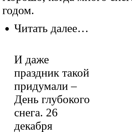
годом.
Читать далее…
И даже
праздник такой
придумали –
День глубокого
снега. 26
декабря