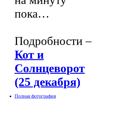
пока…
Подробности –
Кот и
Солнцеворот
(25 декабря)
Полная фотография