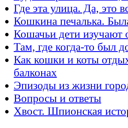
Где эта улица. Да, это 
Кошкина печалька. Был
Кошачьи дети изучают
Там, где когда-то был 
Как кошки и коты отды
балконах
Эпизоды из жизни город
Вопросы и ответы
Хвост. Шпионская исто