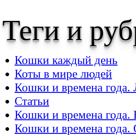
Теги и ру
Кошки каждый день
Коты в мире людей
Кошки и времена года. 
Статьи
Кошки и времена года. 
Кошки и времена года.