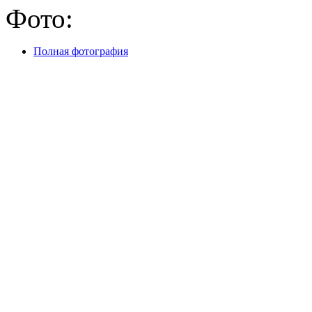
Фото:
Полная фотография