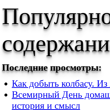
Популярн
содержани
Последние просмотры:
Как добыть колбасу. Из
Всемирный День домаш
история и смысл