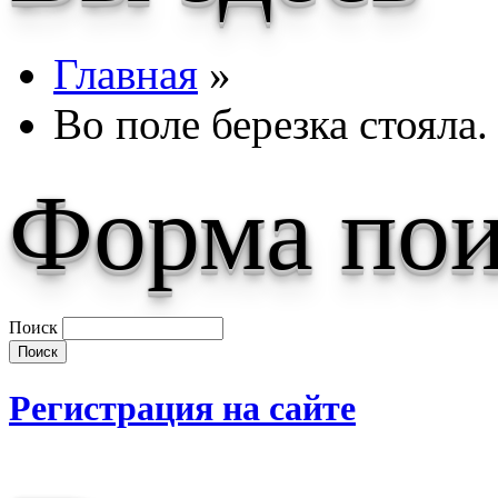
Главная
»
Во поле березка стояла.
Форма пои
Поиск
Регистрация на сайте