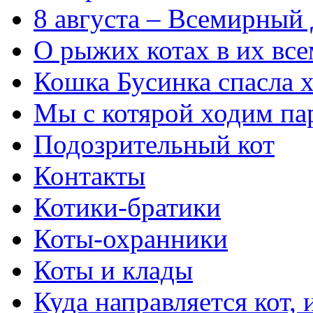
8 августа – Всемирный
О рыжих котах в их вс
Кошка Бусинка спасла 
Мы с котярой ходим па
Подозрительный кот
Контакты
Котики-братики
Коты-охранники
Коты и клады
Куда направляется кот,