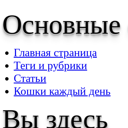
Основные
Главная страница
Теги и рубрики
Статьи
Кошки каждый день
Вы здесь