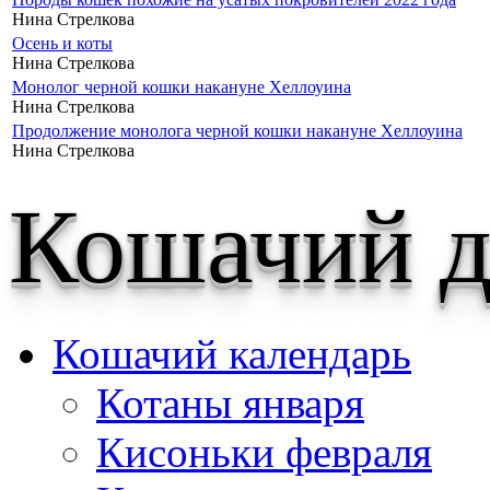
Нина Стрелкова
Осень и коты
Нина Стрелкова
Монолог черной кошки накануне Хеллоуина
Нина Стрелкова
Продолжение монолога черной кошки накануне Хеллоуина
Нина Стрелкова
Кошачий д
Кошачий календарь
Котаны января
Кисоньки февраля