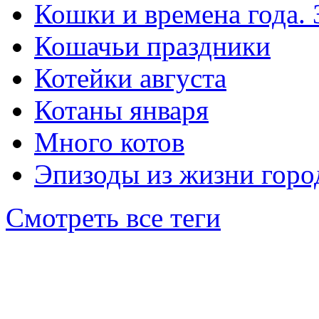
Кошки и времена года.
Кошачьи праздники
Котейки августа
Котаны января
Много котов
Эпизоды из жизни горо
Смотреть все теги