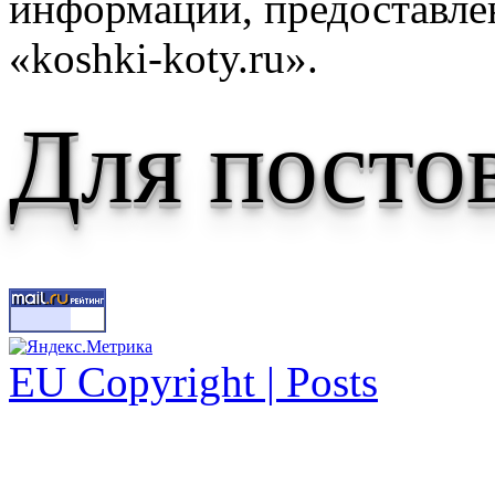
информации, предоставле
«koshki-koty.ru».
Для посто
EU Copyright | Posts