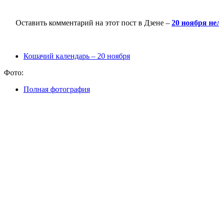
Оставить комментарий на этот пост в Дзене –
20 ноября не
Кошачий календарь – 20 ноября
Фото:
Полная фотография