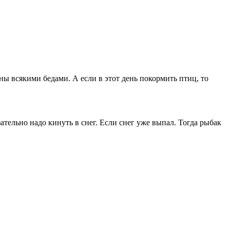
аны всякими бедами. А если в этот день покормить птиц, то
зательно надо кинуть в снег. Если снег уже выпал. Тогда рыбак