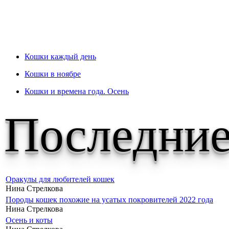
Кошки каждый день
Кошки в ноябре
Кошки и времена года. Осень
Последние
Оракулы для любителей кошек
Нина Стрелкова
Породы кошек похожие на усатых покровителей 2022 года
Нина Стрелкова
Осень и коты