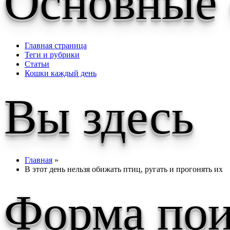
Основные
Главная страница
Теги и рубрики
Статьи
Кошки каждый день
Вы здесь
Главная
»
В этот день нельзя обижать птиц, ругать и прогонять их
Форма пои