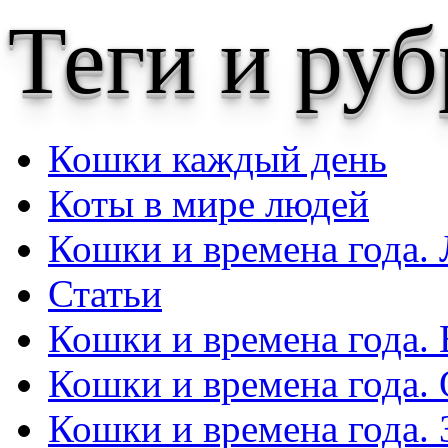
Теги и ру
Кошки каждый день
Коты в мире людей
Кошки и времена года. 
Статьи
Кошки и времена года. 
Кошки и времена года.
Кошки и времена года.