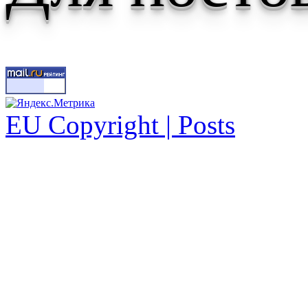
EU Copyright | Posts