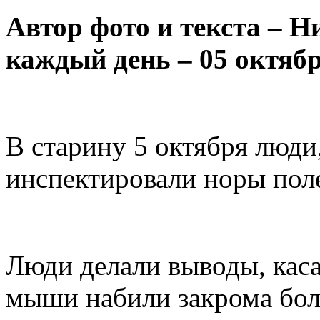
Автор фото и текста – Н
каждый день – 05 октябр
В старину 5 октября люди,
инспектировали норы по
Люди делали выводы, каса
мыши набили закрома боле