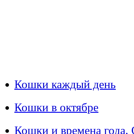
Кошки каждый день
Кошки в октябре
Кошки и времена года.