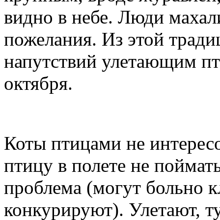
видно в небе. Люди махал
пожелания. Из этой трад
напутствий улетающим пт
октября.
Коты птицами не интерес
птицу в полете не поймать,
проблема (могут больно 
конкурируют). Улетают, ту