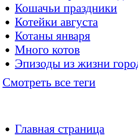
Кошачьи праздники
Котейки августа
Котаны января
Много котов
Эпизоды из жизни горо
Смотреть все теги
Главная страница