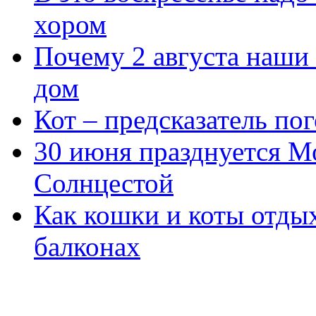
хором
Почему 2 августа наши 
дом
Кот – предсказатель по
30 июня празднуется 
Солнцестой
Как кошки и коты отды
балконах