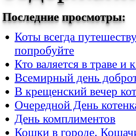
Последние просмотры:
Коты всегда путешеству
попробуйте
Кто валяется в траве и 
Всемирный день добро
В крещенский вечер кот
Очередной День котенк
День комплиментов
Кошки в городе. Кошач