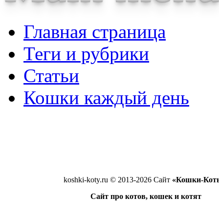
Главная страница
Теги и рубрики
Статьи
Кошки каждый день
koshki-koty.ru © 2013-2026 Сайт
«Кошки-Кот
Сайт про котов, кошек и котят