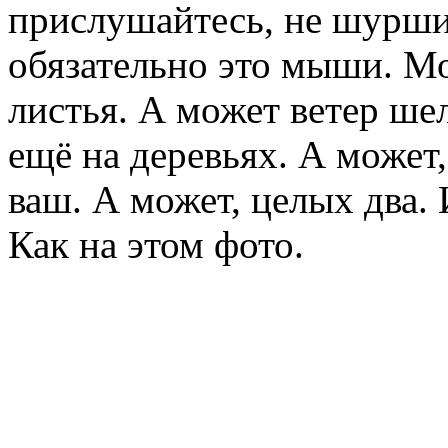
прислушайтесь, не шуршит
обязательно это мыши. М
листья. А может ветер шел
ещё на деревьях. А может,
ваш. А может, целых два.
Как на этом фото.