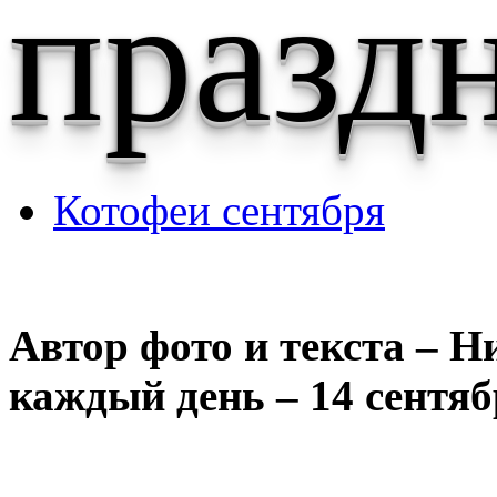
празд
Котофеи сентября
Автор фото и текста – Н
каждый день – 14 сентяб