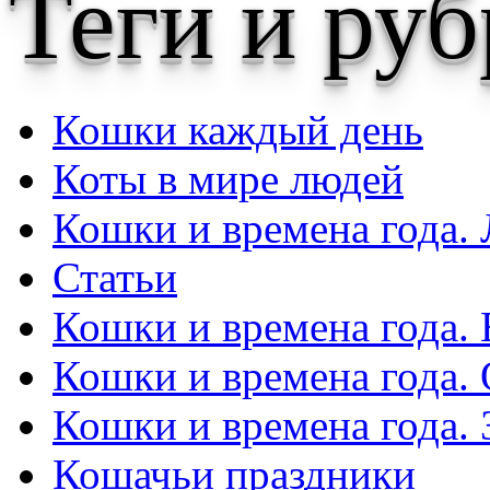
Теги и ру
Кошки каждый день
Коты в мире людей
Кошки и времена года. 
Статьи
Кошки и времена года. 
Кошки и времена года.
Кошки и времена года.
Кошачьи праздники