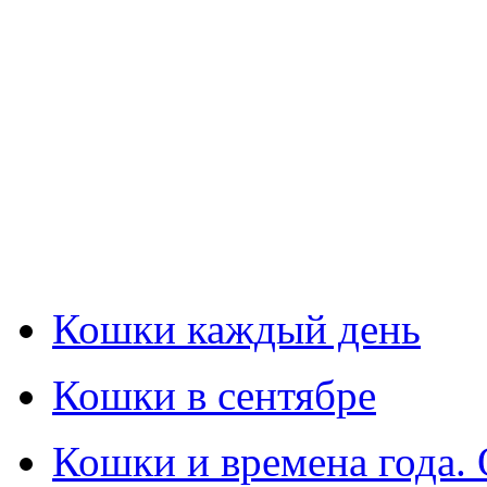
Кошки каждый день
Кошки в сентябре
Кошки и времена года.