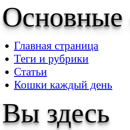
Основные
Главная страница
Теги и рубрики
Статьи
Кошки каждый день
Вы здесь