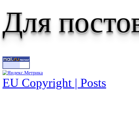
Для посто
EU Copyright | Posts