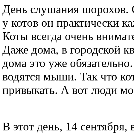
День слушания шорохов. 
у котов он практически к
Коты всегда очень внима
Даже дома, в городской к
дома это уже обязательно.
водятся мыши. Так что к
привыкать. А вот люди мо
В этот день, 14 сентября,