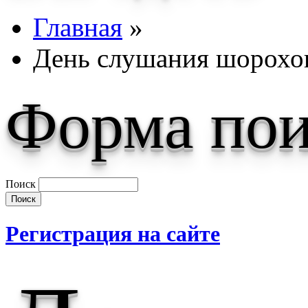
Главная
»
День слушания шорохов
Форма пои
Поиск
Регистрация на сайте