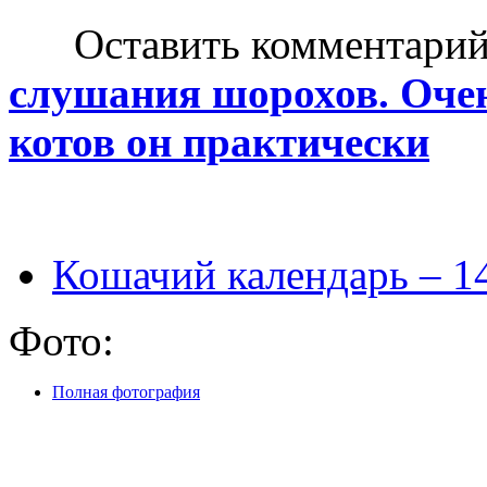
Оставить комментарий н
слушания шорохов. Очен
котов он практически
Кошачий календарь – 1
Фото:
Полная фотография