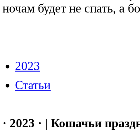
ночам будет не спать, а б
2023
Статьи
· 2023 · | Кошачьи празд