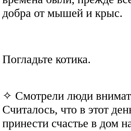
добра от мышей и крыс.
Погладьте котика.
✧ Смотрели люди внимате
Считалось, что в этот де
принести счастье в дом н