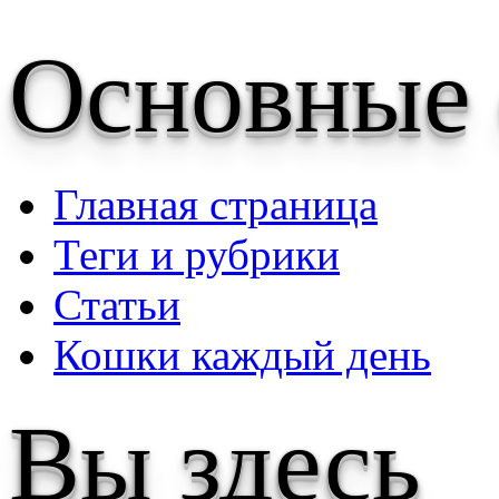
Основные
Главная страница
Теги и рубрики
Статьи
Кошки каждый день
Вы здесь