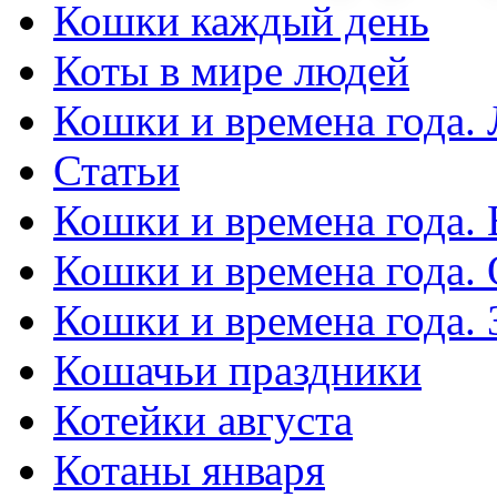
Кошки каждый день
Коты в мире людей
Кошки и времена года. 
Статьи
Кошки и времена года. 
Кошки и времена года.
Кошки и времена года.
Кошачьи праздники
Котейки августа
Котаны января