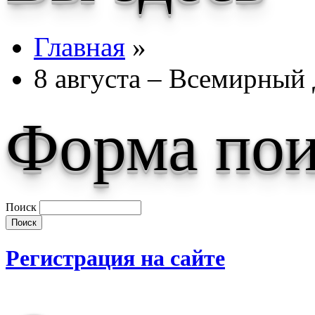
Главная
»
8 августа – Всемирный
Форма пои
Поиск
Регистрация на сайте