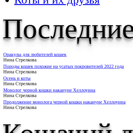
Последние
Оракулы для любителей кошек
Нина Стрелкова
Породы кошек похожие на усатых покровителей 2022 года
Нина Стрелкова
Осень и коты
Нина Стрелкова
Монолог черной кошки накануне Хеллоуина
Нина Стрелкова
Продолжение монолога черной кошки накануне Хеллоуина
Нина Стрелкова