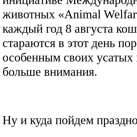
животных «Animal Welfare
каждый год 8 августа кош
стараются в этот день по
особенным своих усатых 
больше внимания.
Ну и куда пойдем праздно