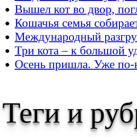
Вышел кот во двор, пог
Кошачья семья собирает
Международный разгру
Три кота – к большой у
Осень пришла. Уже по
Теги и ру