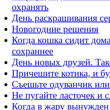
охранять
День раскрашивания се
Новогодние решения
Когда кошка сидит дом
сохраннее
День новых друзей. Та
Причешите котика, и бу
Съешьте одуванчик или
Не пугайте ласточек и 
Когда в жару вынужден 