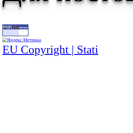
EU Copyright | Stati