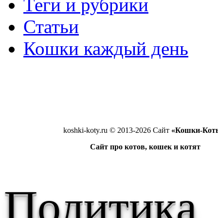
Теги и рубрики
Статьи
Кошки каждый день
koshki-koty.ru © 2013-2026 Сайт
«Кошки-Кот
Сайт про котов, кошек и котят
Политика