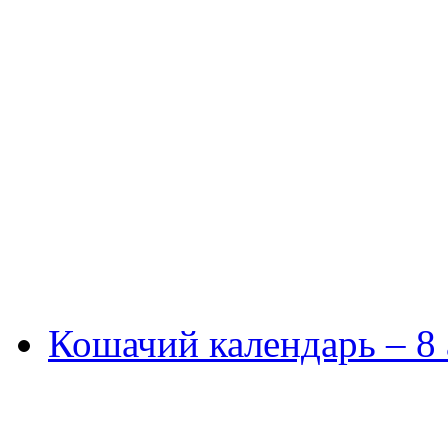
Кошачий календарь – 8 