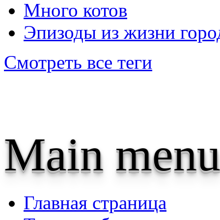
Много котов
Эпизоды из жизни горо
Смотреть все теги
Main menu
Главная страница