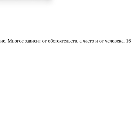
 Многое зависит от обстоятельств, а часто и от человека. 16