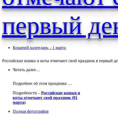
первый де
Кошачий календарь – 1 марта
Российские кошки и коты отмечают свой праздник в первый ден
Читать далее…
Подробнее об этом празднике …
Подробности –
Российские кошки и
коты отмечают свой праздник (01
марта)
Полная фотография