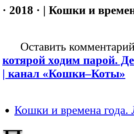
· 2018 · | Кошки и времен
Оставить комментарий н
котярой ходим парой. Де
| канал «Кошки–Коты»
Кошки и времена года. 