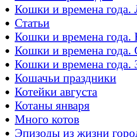
Кошки и времена года. 
Статьи
Кошки и времена года. 
Кошки и времена года.
Кошки и времена года.
Кошачьи праздники
Котейки августа
Котаны января
Много котов
Эпизоды из жизни горо