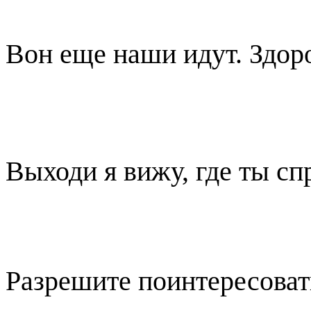
Вон еще наши идут. Здоро
Выходи я вижу, где ты сп
Разрешите поинтересовать