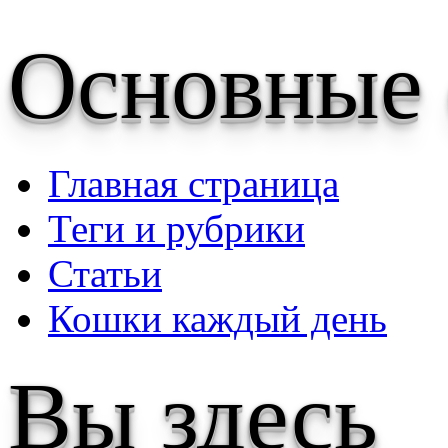
Основные
Главная страница
Теги и рубрики
Статьи
Кошки каждый день
Вы здесь