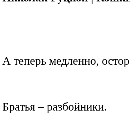
А теперь медленно, осто
Братья – разбойники.