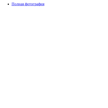
Полная фотография