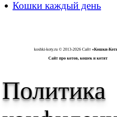
Кошки каждый день
koshki-koty.ru © 2013-2026 Сайт
«Кошки-Кот
Сайт про котов, кошек и котят
Политика