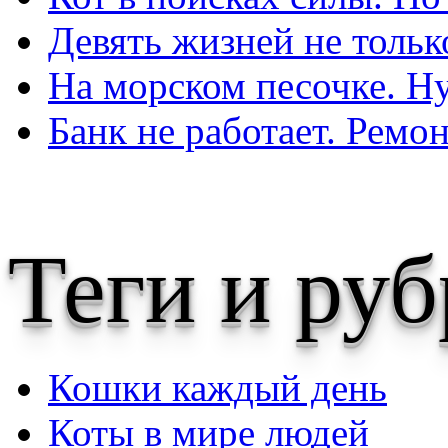
Девять жизней не тольк
На морском песочке. Ну
Банк не работает. Ремон
Теги и ру
Кошки каждый день
Коты в мире людей