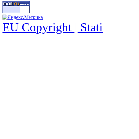
EU Copyright | Stati