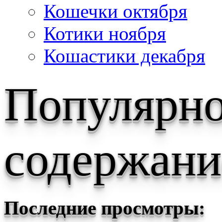
Кошечки октября
Котики ноября
Кошастики декабря
Популярн
содержани
Последние просмотры: