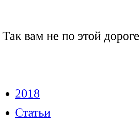
Так вам не по этой дороге
2018
Статьи