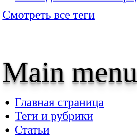
Смотреть все теги
Main menu
Главная страница
Теги и рубрики
Статьи