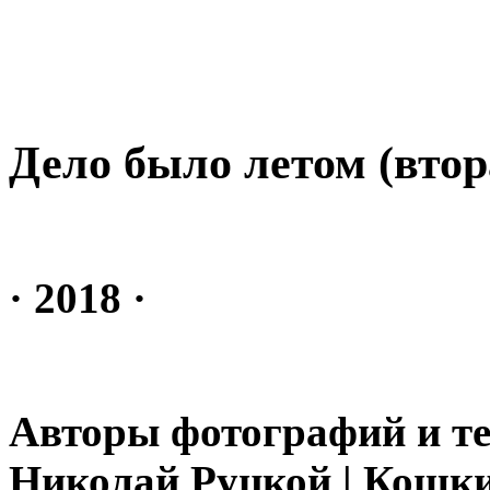
Дело было летом (втор
· 2018 ·
Авторы фотографий и те
Николай Руцкой | Кошки 