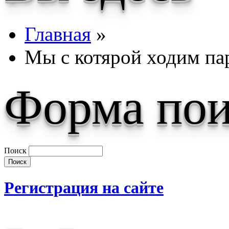
Главная
»
Мы с котярой ходим па
Форма пои
Поиск
Регистрация на сайте