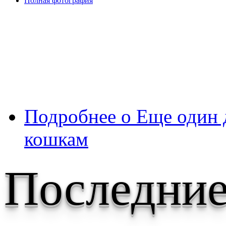
Полная фотография
Подробнее
о Еще один 
кошкам
Последние