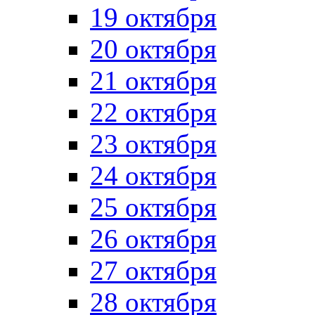
19 октября
20 октября
21 октября
22 октября
23 октября
24 октября
25 октября
26 октября
27 октября
28 октября