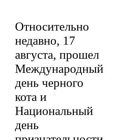
Относительно
недавно, 17
августа, прошел
Международный
день черного
кота и
Национальный
день
признательности