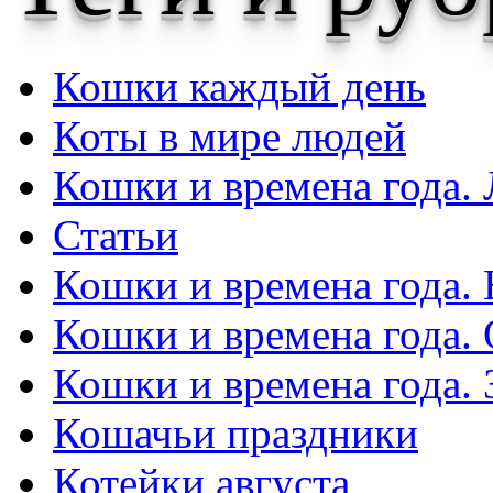
Кошки каждый день
Коты в мире людей
Кошки и времена года. 
Статьи
Кошки и времена года. 
Кошки и времена года.
Кошки и времена года.
Кошачьи праздники
Котейки августа