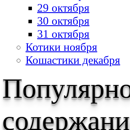
29 октября
30 октября
31 октября
Котики ноября
Кошастики декабря
Популярн
содержани