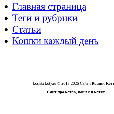
Главная страница
Теги и рубрики
Статьи
Кошки каждый день
koshki-koty.ru © 2013-2026 Сайт
«Кошки-Кот
Сайт про котов, кошек и котят