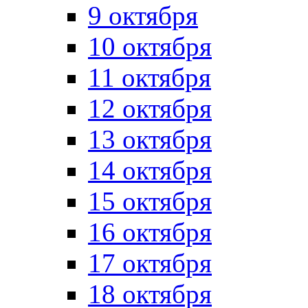
9 октября
10 октября
11 октября
12 октября
13 октября
14 октября
15 октября
16 октября
17 октября
18 октября