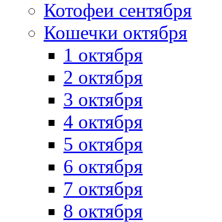
Котофеи сентября
Кошечки октября
1 октября
2 октября
3 октября
4 октября
5 октября
6 октября
7 октября
8 октября