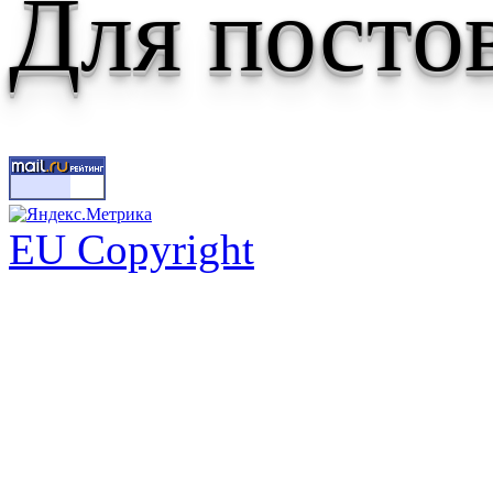
Для посто
EU Copyright