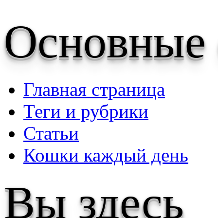
Основные
Главная страница
Теги и рубрики
Статьи
Кошки каждый день
Вы здесь