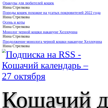
Оракулы для любителей кошек
Нина Стрелкова
Породы кошек похожие на усатых покровителей 2022 года
Нина Стрелкова
Осень и коты
Нина Стрелкова
Монолог черной кошки накануне Хеллоуина
Нина Стрелкова
Продолжение монолога черной кошки накануне Хеллоуина
Нина Стрелкова
Кошачий д