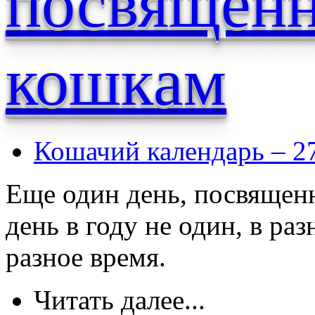
посвящен
кошкам
Кошачий календарь – 2
Еще один день, посвящен
день в году не один, в ра
разное время.
Читать далее...