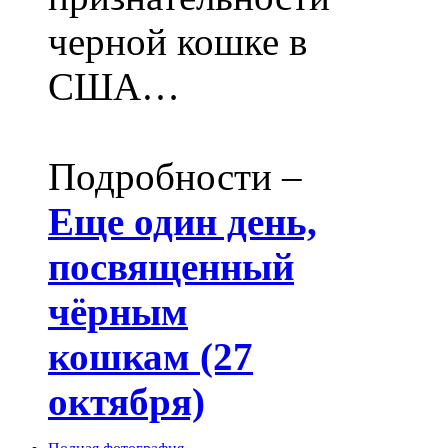
черной кошке в
США…
Подробности –
Еще один день,
посвященный
чёрным
кошкам (27
октября)