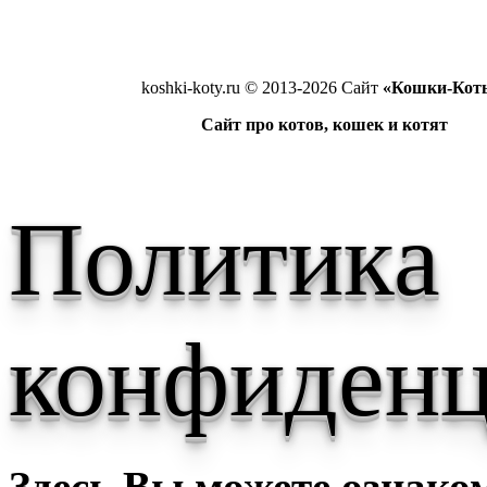
koshki-koty.ru © 2013-2026 Сайт
«Кошки-Кот
Сайт про котов, кошек и котят
Политика
конфиденц
Здесь Вы можете ознако