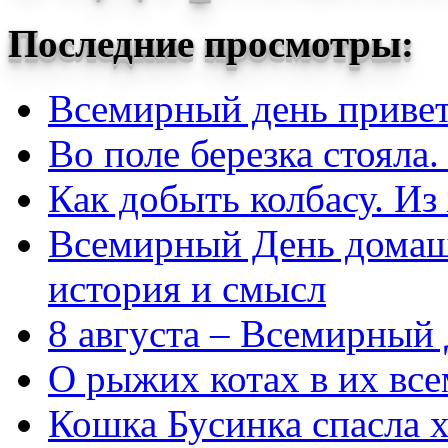
Последние просмотры:
Всемирный день приве
Во поле березка стояла.
Как добыть колбасу. Из
Всемирный День домаш
история и смысл
8 августа – Всемирный
О рыжих котах в их вс
Кошка Бусинка спасла 