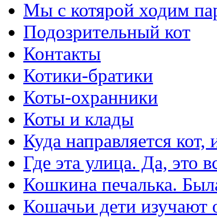
Мы с котярой ходим па
Подозрительный кот
Контакты
Котики-братики
Коты-охранники
Коты и клады
Куда направляется кот,
Где эта улица. Да, это 
Кошкина печалька. Был
Кошачьи дети изучают