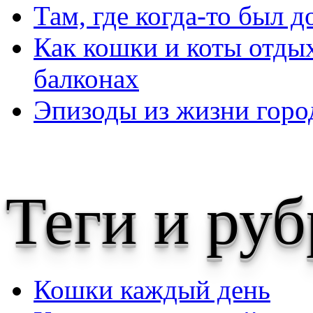
Там, где когда-то был 
Как кошки и коты отды
балконах
Эпизоды из жизни город
Теги и ру
Кошки каждый день