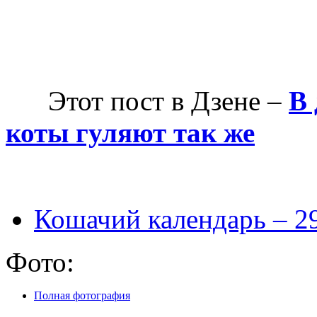
Этот пост в Дзене –
В 
коты гуляют так же
Кошачий календарь – 2
Фото:
Полная фотография