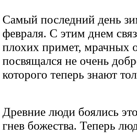
Самый последний день зи
февраля. С этим днем свя
плохих примет, мрачных о
посвящался не очень доб
которого теперь знают тол
Древние люди боялись это
гнев божества. Теперь лю