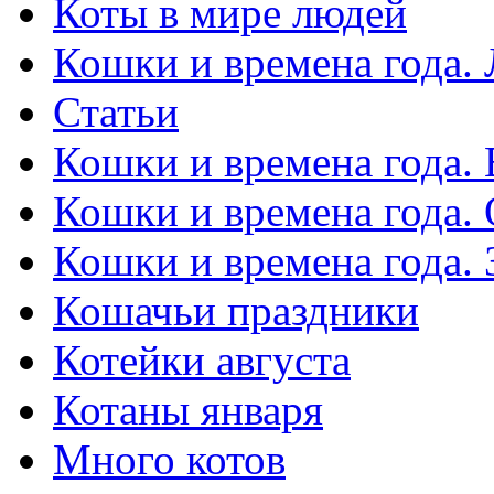
Коты в мире людей
Кошки и времена года. 
Статьи
Кошки и времена года. 
Кошки и времена года.
Кошки и времена года.
Кошачьи праздники
Котейки августа
Котаны января
Много котов