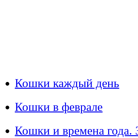
Кошки каждый день
Кошки в феврале
Кошки и времена года.