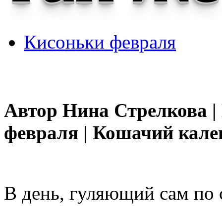
Кисоньки февраля
Автор Нина Стрелкова |
февраля | Кошачий кале
В день, гуляющий сам по с