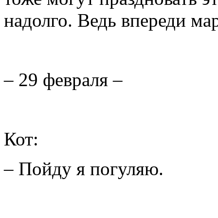
надолго. Ведь впереди мар
– 29 февраля –
Кот:
– Пойду я погуляю.