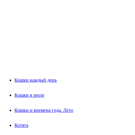
Кошки каждый день
Кошки в июле
Кошки и времена года. Лето
Котята