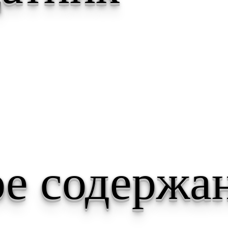
е содержа