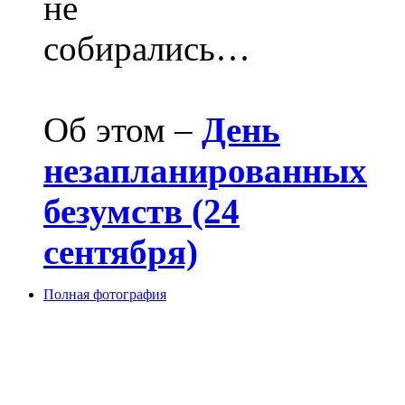
не
собирались…
Об этом –
День
незапланированных
безумств (24
сентября)
Полная фотография