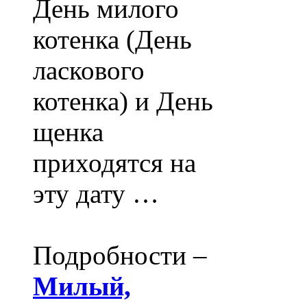
День милого
котенка (День
ласкового
котенка) и День
щенка
приходятся на
эту дату …
Подробности –
Милый,