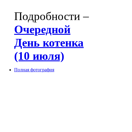
Подробности –
Очередной
День котенка
(10 июля)
Полная фотография