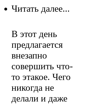
Читать далее...
В этот день
предлагается
внезапно
совершить что-
то этакое. Чего
никогда не
делали и даже