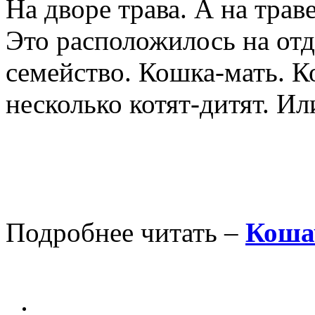
На дворе трава. А на трав
Это расположилось на от
семейство. Кошка-мать. К
несколько котят-дитят. И
Подробнее читать –
Коша