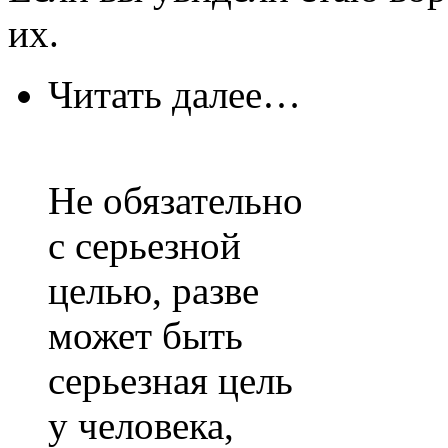
их.
Читать далее…
Не обязательно
с серьезной
целью, разве
может быть
серьезная цель
у человека,