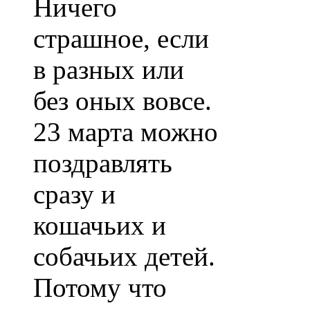
Ничего
страшное, если
в разных или
без оных вовсе.
23 марта можно
поздравлять
сразу и
кошачьих и
собачьих детей.
Потому что