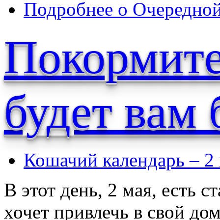
Подробнее
о Очередной
Покормите
будет вам 
Кошачий календарь – 2
В этот день, 2 мая, есть с
хочет привлечь в свой до