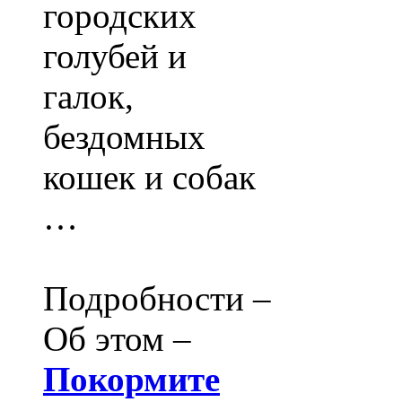
городских
голубей и
галок,
бездомных
кошек и собак
…
Подробности –
Об этом –
Покормите