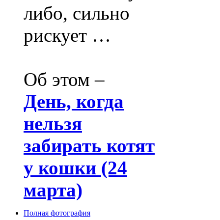
либо, сильно
рискует …
Об этом –
День, когда
нельзя
забирать котят
у кошки (24
марта)
Полная фотография