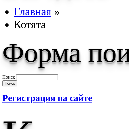
Главная
»
Котята
Форма пои
Поиск
Регистрация на сайте