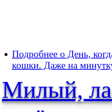
Подробнее
о День, когд
кошки. Даже на минутк
Милый, ла