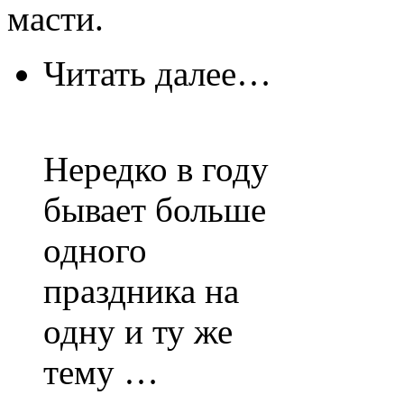
масти.
Читать далее…
Нередко в году
бывает больше
одного
праздника на
одну и ту же
тему …