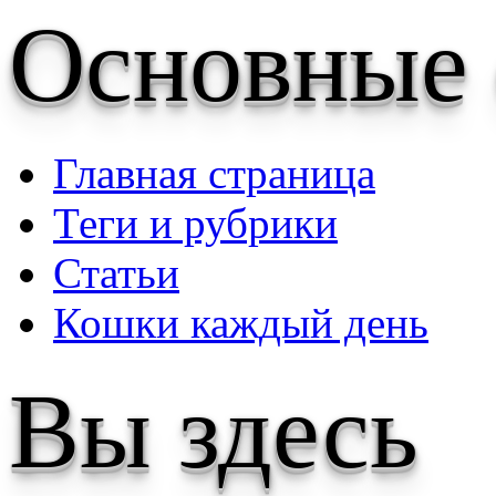
Основные
Главная страница
Теги и рубрики
Статьи
Кошки каждый день
Вы здесь