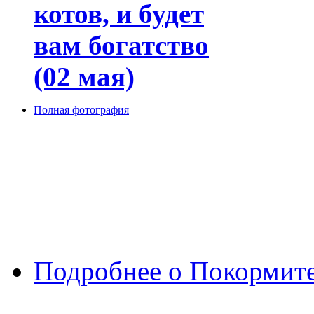
котов, и будет
вам богатство
(02 мая)
Полная фотография
Подробнее
о Покормите 