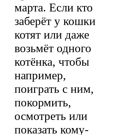
марта. Если кто
заберёт у кошки
котят или даже
возьмёт одного
котёнка, чтобы
например,
поиграть с ним,
покормить,
осмотреть или
показать кому-