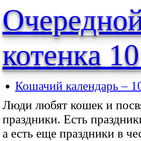
Очередной
котенка 1
Кошачий календарь – 1
Люди любят кошек и пос
праздники. Есть праздники
а есть еще праздники в че