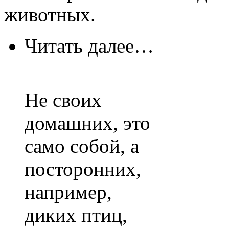
животных.
Читать далее…
Не своих
домашних, это
само собой, а
посторонних,
например,
диких птиц,