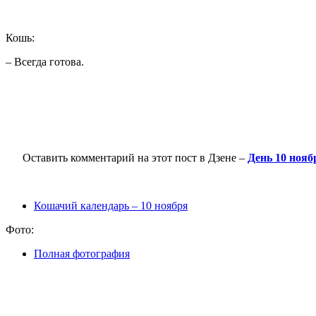
Кошь:
– Всегда готова.
Оставить комментарий на этот пост в Дзене –
День 10 ноя
Кошачий календарь – 10 ноября
Фото:
Полная фотография