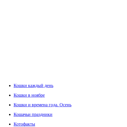
Кошки каждый день
Кошки в ноябре
Кошки и времена года. Осень
Кошачьи праздники
Котофакты