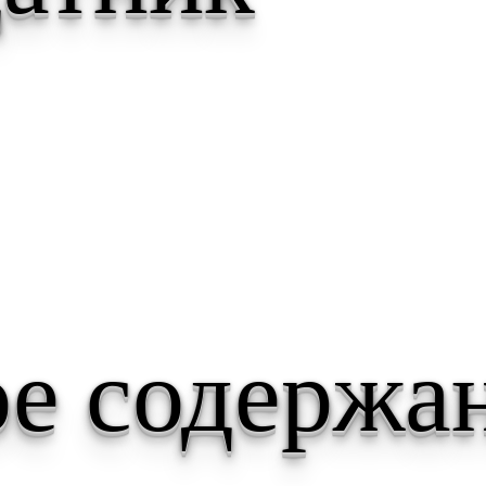
е содержа